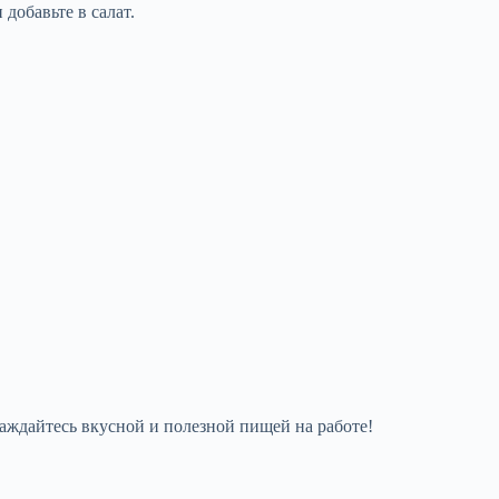
добавьте в салат.
лаждайтесь вкусной и полезной пищей на работе!