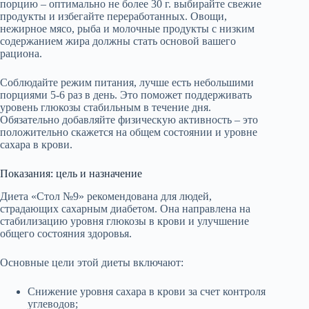
порцию – оптимально не более 30 г. выбирайте свежие
продукты и избегайте переработанных. Овощи,
нежирное мясо, рыба и молочные продукты с низким
содержанием жира должны стать основой вашего
рациона.
Соблюдайте режим питания, лучше есть небольшими
порциями 5-6 раз в день. Это поможет поддерживать
уровень глюкозы стабильным в течение дня.
Обязательно добавляйте физическую активность – это
положительно скажется на общем состоянии и уровне
сахара в крови.
Показания: цель и назначение
Диета «Стол №9» рекомендована для людей,
страдающих сахарным диабетом. Она направлена на
стабилизацию уровня глюкозы в крови и улучшение
общего состояния здоровья.
Основные цели этой диеты включают:
Снижение уровня сахара в крови за счет контроля
углеводов;