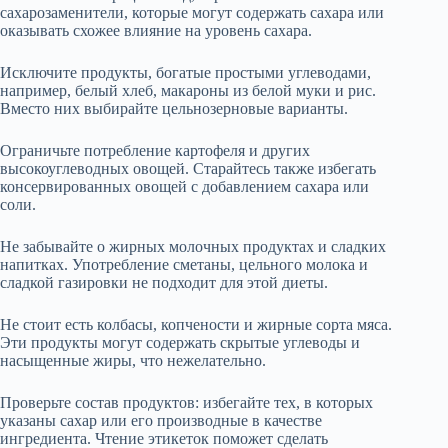
сахарозаменители, которые могут содержать сахара или
оказывать схожее влияние на уровень сахара.
Исключите продукты, богатые простыми углеводами,
например, белый хлеб, макароны из белой муки и рис.
Вместо них выбирайте цельнозерновые варианты.
Ограничьте потребление картофеля и других
высокоуглеводных овощей. Старайтесь также избегать
консервированных овощей с добавлением сахара или
соли.
Не забывайте о жирных молочных продуктах и сладких
напитках. Употребление сметаны, цельного молока и
сладкой газировки не подходит для этой диеты.
Не стоит есть колбасы, копчености и жирные сорта мяса.
Эти продукты могут содержать скрытые углеводы и
насыщенные жиры, что нежелательно.
Проверьте состав продуктов: избегайте тех, в которых
указаны сахар или его производные в качестве
ингредиента. Чтение этикеток поможет сделать