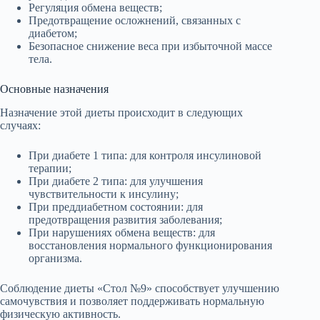
Регуляция обмена веществ;
Предотвращение осложнений, связанных с
диабетом;
Безопасное снижение веса при избыточной массе
тела.
Основные назначения
Назначение этой диеты происходит в следующих
случаях:
При диабете 1 типа: для контроля инсулиновой
терапии;
При диабете 2 типа: для улучшения
чувствительности к инсулину;
При преддиабетном состоянии: для
предотвращения развития заболевания;
При нарушениях обмена веществ: для
восстановления нормального функционирования
организма.
Соблюдение диеты «Стол №9» способствует улучшению
самочувствия и позволяет поддерживать нормальную
физическую активность.