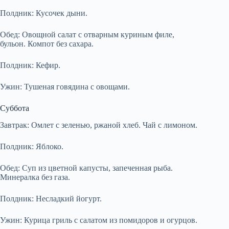
Полдник: Кусочек дыни.
Обед: Овощной салат с отварным куриным филе,
бульон. Компот без сахара.
Полдник: Кефир.
Ужин: Тушеная говядина с овощами.
Суббота
Завтрак: Омлет с зеленью, ржаной хлеб. Чай с лимоном.
Полдник: Яблоко.
Обед: Суп из цветной капусты, запеченная рыба.
Минералка без газа.
Полдник: Несладкий йогурт.
Ужин: Курица гриль с салатом из помидоров и огурцов.