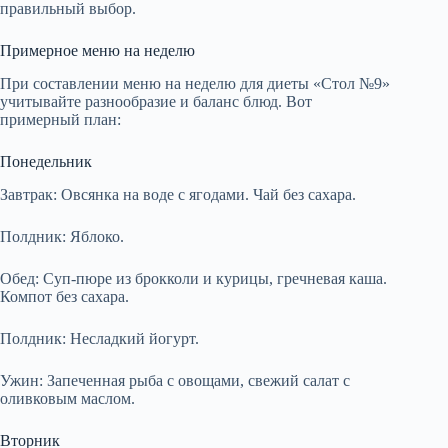
правильный выбор.
Примерное меню на неделю
При составлении меню на неделю для диеты «Стол №9»
учитывайте разнообразие и баланс блюд. Вот
примерный план:
Понедельник
Завтрак: Овсянка на воде с ягодами. Чай без сахара.
Полдник: Яблоко.
Обед: Суп-пюре из брокколи и курицы, гречневая каша.
Компот без сахара.
Полдник: Несладкий йогурт.
Ужин: Запеченная рыба с овощами, свежий салат с
оливковым маслом.
Вторник