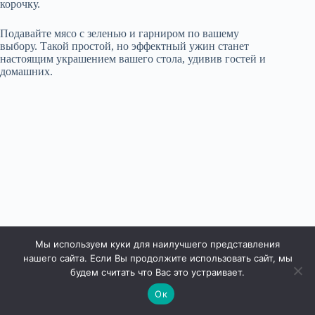
корочку.
Подавайте мясо с зеленью и гарниром по вашему
выбору. Такой простой, но эффектный ужин станет
настоящим украшением вашего стола, удивив гостей и
домашних.
Мы используем куки для наилучшего представления
нашего сайта. Если Вы продолжите использовать сайт, мы
будем считать что Вас это устраивает.
Ок
Права защищены © 2026